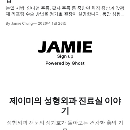
눈밑 지방, 인디언 주름, 팔자 주름 등 중안면 처짐 증상과 앞광
대 리프팅 수술 방법을 정기호 원장이 설명합니다. 동안 성형
의 핵심 목표와 우선순위를 알아보세요.
By Jamie Chung
2026년 1월 26일
Sign up
Powered by
Ghost
제이미의 성형외과 진료실 이야
기
성형외과 전문의 정기호가 돌아보는 건강한 美의 기
준