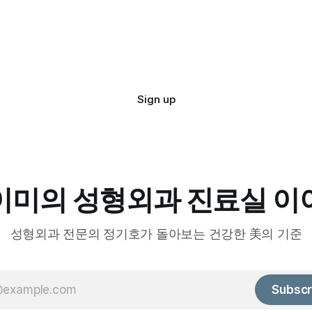
Sign up
이미의 성형외과 진료실 이
성형외과 전문의 정기호가 돌아보는 건강한 美의 기준
Subscr