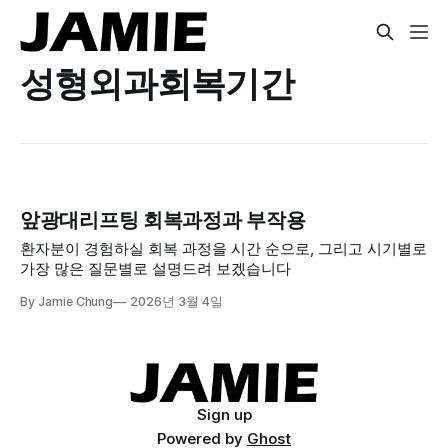
성형외과회복기간
앞광대리프팅 회복과정과 부작용
환자분이 경험하실 회복 과정을 시간 순으로, 그리고 시기별로
가장 많은 질문별로 설명드려 보겠습니다
By Jamie Chung
2026년 3월 4일
Sign up
Powered by
Ghost