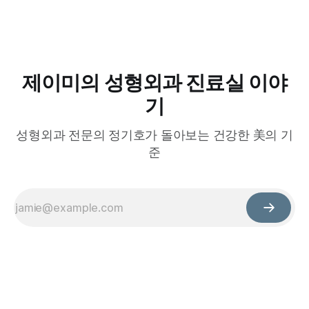
제이미의 성형외과 진료실 이야
기
성형외과 전문의 정기호가 돌아보는 건강한 美의 기
준