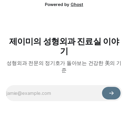
Powered by
Ghost
제이미의 성형외과 진료실 이야
기
성형외과 전문의 정기호가 돌아보는 건강한 美의 기
준