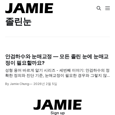
졸린눈
안검하수와 눈매교정 — 모든 졸린 눈에 눈매교
정이 필요할까요?
성형 용어 바르게 알기 시리즈 - 세번째 이야기: 안검하수의 정
확한 정의와 진단 기준, 눈매교정이 필요한 경우와 그렇지 않
은 경우를 설명드립니다.
By Jamie Chung
2026년 2월 5일
Sign up