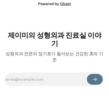
Powered by
Ghost
제이미의 성형외과 진료실 이야
기
성형외과 전문의 정기호가 돌아보는 건강한 美의 기
준