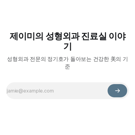
제이미의 성형외과 진료실 이야
기
성형외과 전문의 정기호가 돌아보는 건강한 美의 기
준