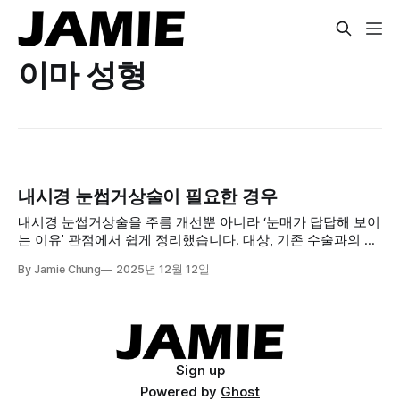
이마 성형
내시경 눈썹거상술이 필요한 경우
내시경 눈썹거상술을 주름 개선뿐 아니라 ‘눈매가 답답해 보이
는 이유’ 관점에서 쉽게 정리했습니다. 대상, 기존 수술과의 차
이, 쌍꺼풀 수술과 함께 고려할 상황을 확인해보세요.
By Jamie Chung
2025년 12월 12일
Sign up
Powered by
Ghost